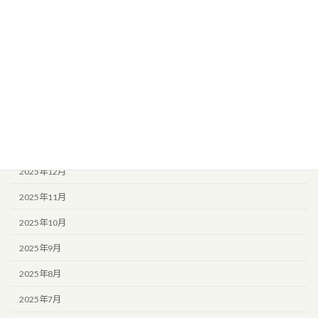
2026年6月
2026年5月
2026年4月
2026年3月
2026年2月
2026年1月
2025年12月
2025年11月
2025年10月
2025年9月
2025年8月
2025年7月