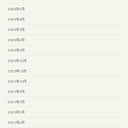
2024年5月
2024年4月
2024年3月
2024年2月
2024年1月
2023年12月
2023年11月
2023年10月
2023年9月
2023年7月
2023年5月
2021年2月