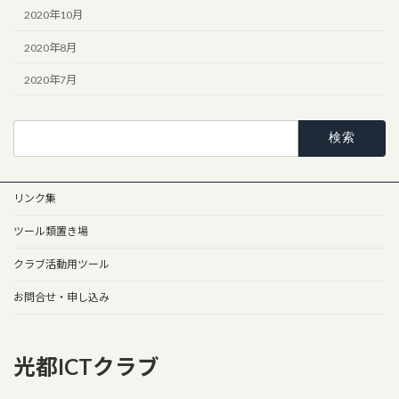
2020年10月
2020年8月
2020年7月
検
索:
リンク集
ツール類置き場
クラブ活動用ツール
お問合せ・申し込み
光都ICTクラブ