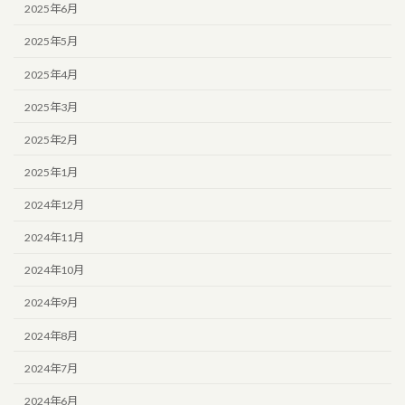
2025年6月
2025年5月
2025年4月
2025年3月
2025年2月
2025年1月
2024年12月
2024年11月
2024年10月
2024年9月
2024年8月
2024年7月
2024年6月