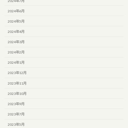
2024年7月
2024年6月
2024年5月
2024年4月
2024年3月
2024年2月
2024年1月
2023年12月
2023年11月
2023年10月
2023年9月
2023年7月
2023年5月