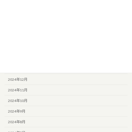
2025年7月
2025年6月
2025年5月
2025年4月
2025年3月
2025年2月
2025年1月
2024年12月
2024年11月
2024年10月
2024年9月
2024年8月