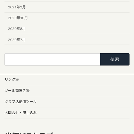
2021年2月
2020年10月
2020年8月
2020年7月
検
索:
リンク集
ツール類置き場
クラブ活動用ツール
お問合せ・申し込み