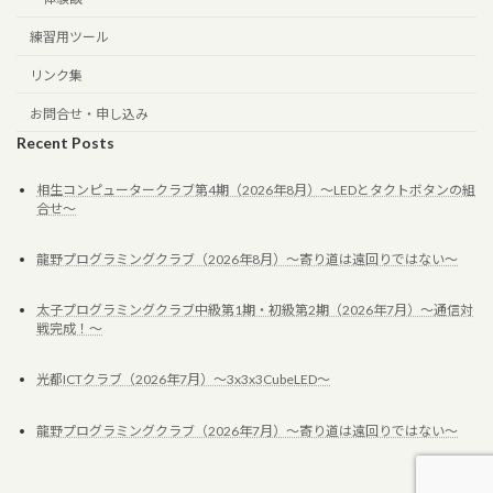
練習用ツール
リンク集
お問合せ・申し込み
Recent Posts
相生コンピュータークラブ第4期（2026年8月）～LEDとタクトボタンの組
合せ～
龍野プログラミングクラブ（2026年8月）～寄り道は遠回りではない～
太子プログラミングクラブ中級第1期・初級第2期（2026年7月）～通信対
戦完成！～
光都ICTクラブ（2026年7月）～3x3x3CubeLED～
龍野プログラミングクラブ（2026年7月）～寄り道は遠回りではない～