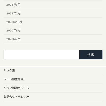
2023年5月
2021年2月
2020年10月
2020年8月
2020年7月
検
索:
リンク集
ツール類置き場
クラブ活動用ツール
お問合せ・申し込み