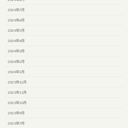
2024年7月
2024年6月
2024年5月
2024年4月
2024年3月
2024年2月
2024年1月
2023年12月
2023年11月
2023年10月
2023年9月
2023年7月