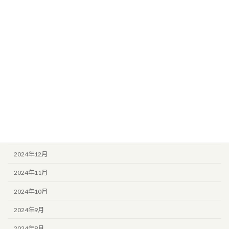
2025年8月
2025年7月
2025年6月
2025年5月
2025年4月
2025年3月
2025年2月
2025年1月
2024年12月
2024年11月
2024年10月
2024年9月
2024年8月