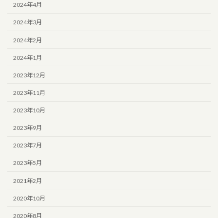
2024年4月
2024年3月
2024年2月
2024年1月
2023年12月
2023年11月
2023年10月
2023年9月
2023年7月
2023年5月
2021年2月
2020年10月
2020年8月