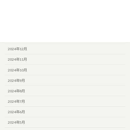
2025年4月
2025年3月
2025年2月
2025年1月
2024年12月
2024年11月
2024年10月
2024年9月
2024年8月
2024年7月
2024年6月
2024年5月