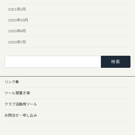
2021年2月
2020年10月
2020年8月
2020年7月
検
索:
リンク集
ツール類置き場
クラブ活動用ツール
お問合せ・申し込み