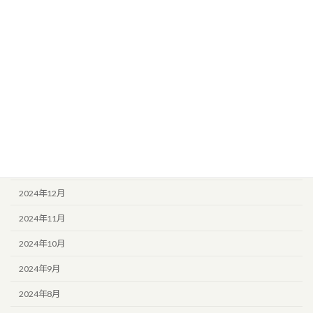
2025年7月
2025年6月
2025年5月
2025年4月
2025年3月
2025年2月
2025年1月
2024年12月
2024年11月
2024年10月
2024年9月
2024年8月