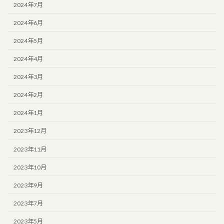
2024年7月
2024年6月
2024年5月
2024年4月
2024年3月
2024年2月
2024年1月
2023年12月
2023年11月
2023年10月
2023年9月
2023年7月
2023年5月