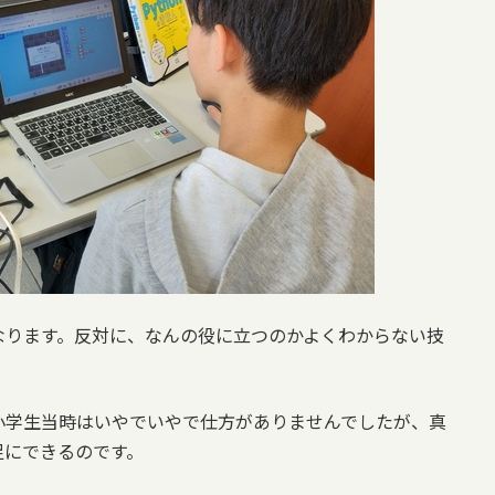
なります。反対に、なんの役に立つのかよくわからない技
小学生当時はいやでいやで仕方がありませんでしたが、真
足にできるのです。