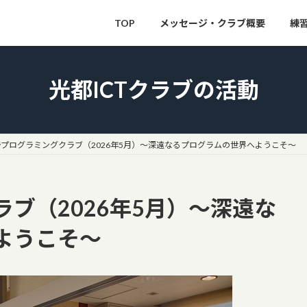
TOP
メッセージ・クラブ概要
練
光都ICTクラブの活動
プログラミングクラブ（2026年5月）～深遠なるプログラムの世界へようこそ～
ブ（2026年5月）～深遠な
ようこそ～