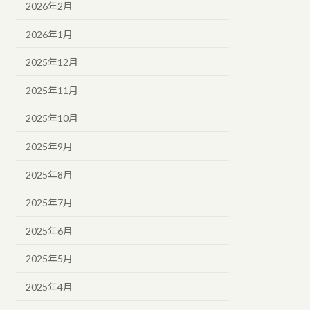
2026年2月
2026年1月
2025年12月
2025年11月
2025年10月
2025年9月
2025年8月
2025年7月
2025年6月
2025年5月
2025年4月