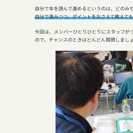
自分で本を読んで進めるというのは、どのみ
自分で進みつつ、ポイントをおさえて教えて
今回は、メンバーひとりひとりにスタッフが
ので、チャンスのときはどんどん質問しまし