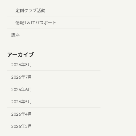
定例クラブ活動
情報1＆ITパスポート
講座
アーカイブ
2026年8月
2026年7月
2026年6月
2026年5月
2026年4月
2026年3月