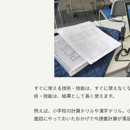
すぐに使える技術・技能は、すぐに使えなく
術・技能は、結果として長く使えます。
例えば、小学校の計算ドリルや漢字ドリル。
面目にやっておいたおかげで今読書計算が満