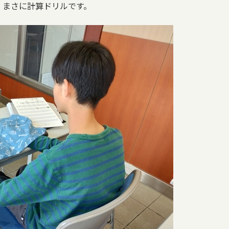
、まさに計算ドリルです。