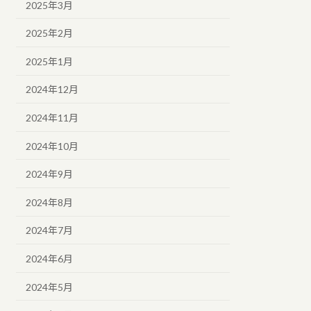
2025年3月
2025年2月
2025年1月
2024年12月
2024年11月
2024年10月
2024年9月
2024年8月
2024年7月
2024年6月
2024年5月