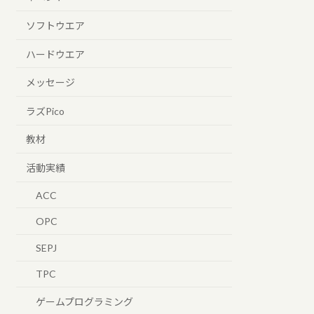
ソフトウエア
ハードウエア
メッセージ
ラズPico
教材
活動実績
ACC
OPC
SEPJ
TPC
ゲームプログラミング