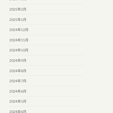
2025年2月
2025年1月
2024年12月
2024年11月
2024年10月
2024年9月
2024年8月
2024年7月
2024年6月
2024年5月
2024年4月