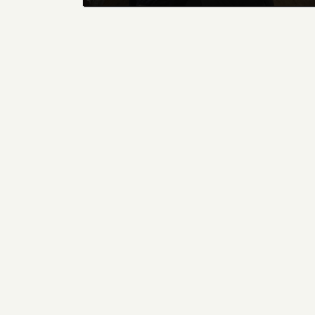
2024年8月7日