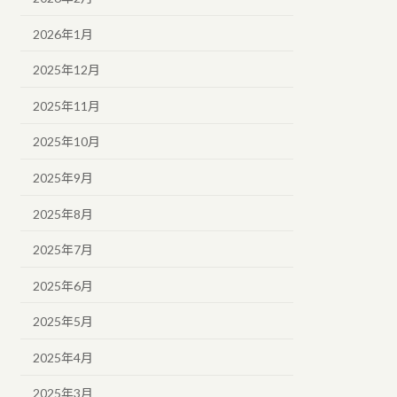
2026年1月
2025年12月
2025年11月
2025年10月
2025年9月
2025年8月
2025年7月
2025年6月
2025年5月
2025年4月
2025年3月