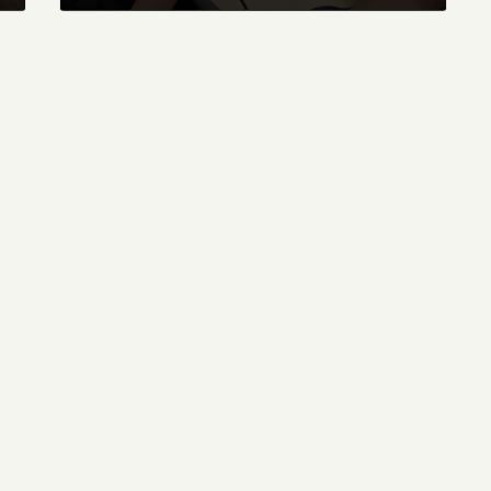
2024年8月10日