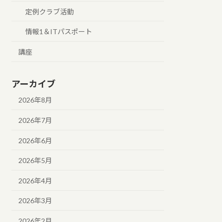
定例クラブ活動
情報1＆ITパスポート
講座
アーカイブ
2026年8月
2026年7月
2026年6月
2026年5月
2026年4月
2026年3月
2026年2月