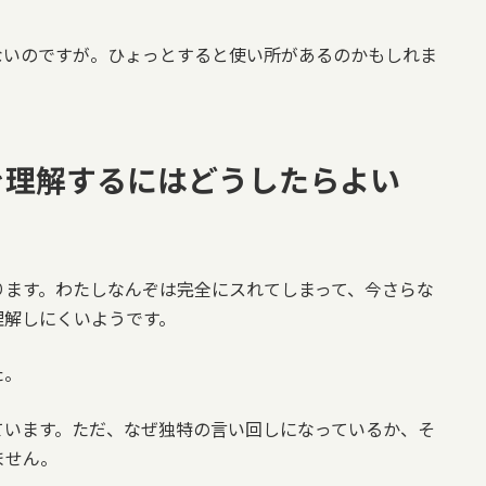
ないのですが。ひょっとすると使い所があるのかもしれま
を理解するにはどうしたらよい
ります。わたしなんぞは完全にスれてしまって、今さらな
理解しにくいようです。
た。
ています。ただ、なぜ独特の言い回しになっているか、そ
ません。