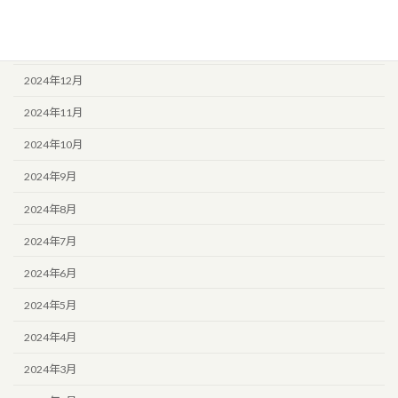
2025年2月
2025年1月
2024年12月
2024年11月
2024年10月
2024年9月
2024年8月
2024年7月
2024年6月
2024年5月
2024年4月
2024年3月