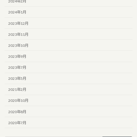
2024年2月
2024年1月
2023年12月
2023年11月
2023年10月
2023年9月
2023年7月
2023年5月
2021年2月
2020年10月
2020年8月
2020年7月