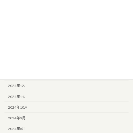
2025年7月
2025年6月
2025年5月
2025年4月
2025年3月
2025年2月
2025年1月
2024年12月
2024年11月
2024年10月
2024年9月
2024年8月