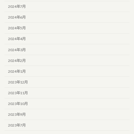
2024年7月
2024年6月
2024年5月
2024年4月
2024年3月
2024年2月
2024年1月
2023年12月
2023年11月
2023年10月
2023年9月
2023年7月