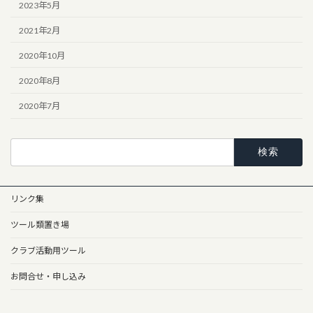
2023年5月
2021年2月
2020年10月
2020年8月
2020年7月
検
索:
リンク集
ツール類置き場
クラブ活動用ツール
お問合せ・申し込み