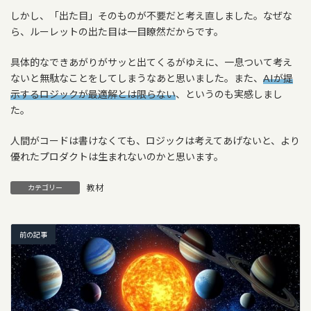
しかし、「出た目」そのものが不要だと考え直しました。なぜな
ら、ルーレットの出た目は一目瞭然だからです。
具体的なできあがりがサッと出てくるがゆえに、一息ついて考え
ないと無駄なことをしてしまうなあと思いました。また、
AIが提
示するロジックが最適解とは限らない
、というのも実感しまし
た。
人間がコードは書けなくても、ロジックは考えてあげないと、より
優れたプロダクトは生まれないのかと思います。
教材
カテゴリー
前の記事